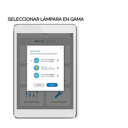
SELECCIONAR LÁMPARA EN GAMA