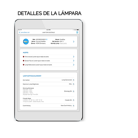
DETALLES DE LA LÁMPARA