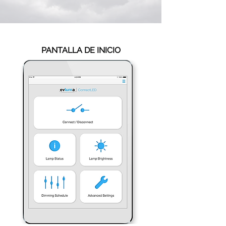
PANTALLA DE INICIO