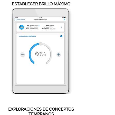
ESTABLECER BRILLO MÁXIMO
EXPLORACIONES DE CONCEPTOS
TEMPRANOS